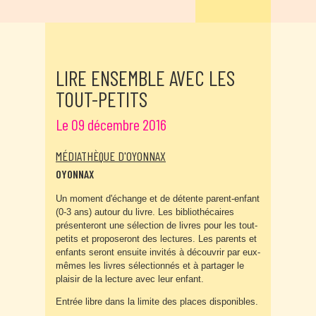
LIRE ENSEMBLE AVEC LES
TOUT-PETITS
Le 09 décembre 2016
MÉDIATHÈQUE D'OYONNAX
OYONNAX
Un moment d'échange et de détente parent-enfant
(0-3 ans) autour du livre. Les bibliothécaires
présenteront une sélection de livres pour les tout-
petits et proposeront des lectures. Les parents et
enfants seront ensuite invités à découvrir par eux-
mêmes les livres sélectionnés et à partager le
plaisir de la lecture avec leur enfant.
Entrée libre dans la limite des places disponibles.