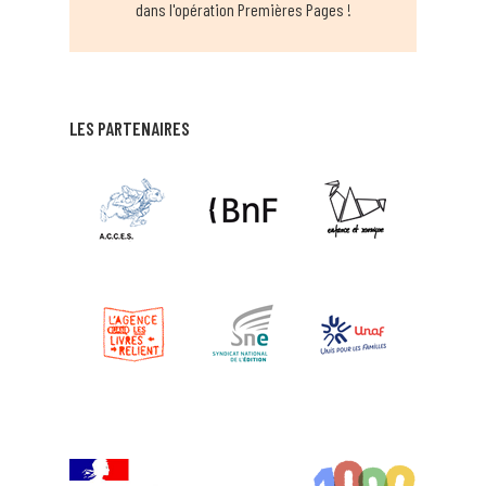
dans l'opération Premières Pages !
LES PARTENAIRES