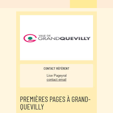
CONTACT RÉFÉRENT
Lise Pageyral
contact email
PREMIÈRES PAGES À GRAND-
QUEVILLY