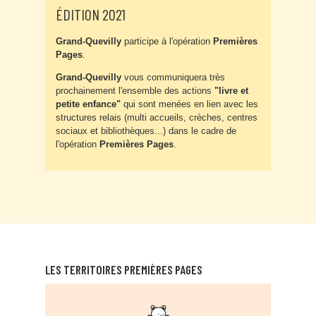
ÉDITION 2021
Grand-Quevilly
participe à l'opération
Premières
Pages
.
Grand-Quevilly
vous communiquera très
prochainement l'ensemble des actions
"livre et
petite enfance"
qui sont menées en lien avec les
structures relais (multi accueils, crèches, centres
sociaux et bibliothèques...) dans le cadre de
l'opération
Premières Pages
.
LES TERRITOIRES PREMIÈRES PAGES