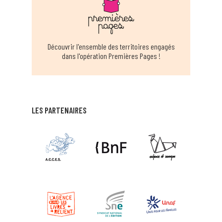
Découvrir l'ensemble des territoires engagés
dans l'opération Premières Pages !
LES PARTENAIRES