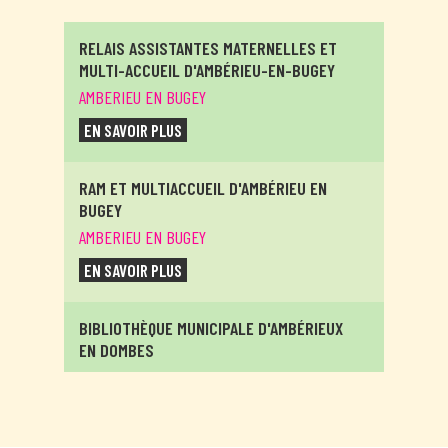
RELAIS ASSISTANTES MATERNELLES ET
MULTI-ACCUEIL D'AMBÉRIEU-EN-BUGEY
AMBERIEU EN BUGEY
EN SAVOIR PLUS
RAM ET MULTIACCUEIL D'AMBÉRIEU EN
BUGEY
AMBERIEU EN BUGEY
EN SAVOIR PLUS
BIBLIOTHÈQUE MUNICIPALE D'AMBÉRIEUX
EN DOMBES
AMBERIEUX EN DOMBES
EN SAVOIR PLUS