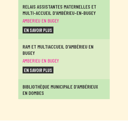
RELAIS ASSISTANTES MATERNELLES ET
MULTI-ACCUEIL D'AMBÉRIEU-EN-BUGEY
AMBERIEU EN BUGEY
EN SAVOIR PLUS
RAM ET MULTIACCUEIL D'AMBÉRIEU EN
BUGEY
AMBERIEU EN BUGEY
EN SAVOIR PLUS
BIBLIOTHÈQUE MUNICIPALE D'AMBÉRIEUX
EN DOMBES
AMBERIEUX EN DOMBES
EN SAVOIR PLUS
RELAIS ASSITANTES MATERNELLES