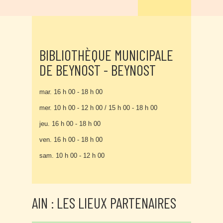
BIBLIOTHÈQUE MUNICIPALE
DE BEYNOST - BEYNOST
mar. 16 h 00 - 18 h 00
mer. 10 h 00 - 12 h 00 / 15 h 00 - 18 h 00
jeu. 16 h 00 - 18 h 00
ven. 16 h 00 - 18 h 00
sam. 10 h 00 - 12 h 00
AIN : LES LIEUX PARTENAIRES