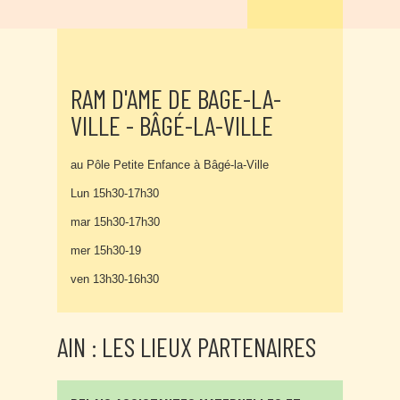
RAM D'AME DE BAGE-LA-
VILLE - BÂGÉ-LA-VILLE
au Pôle Petite Enfance à Bâgé-la-Ville
Lun 15h30-17h30
mar 15h30-17h30
mer 15h30-19
ven 13h30-16h30
AIN : LES LIEUX PARTENAIRES