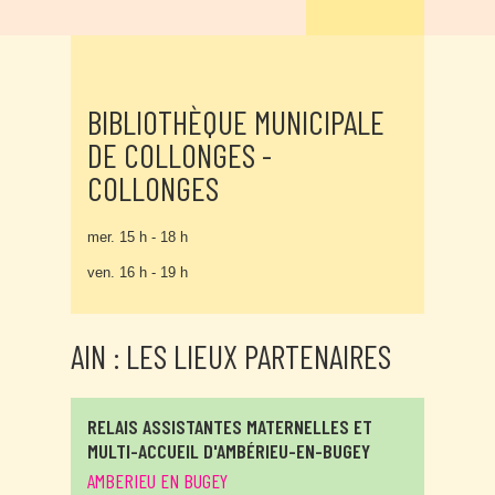
BIBLIOTHÈQUE MUNICIPALE
DE COLLONGES -
COLLONGES
mer. 15 h - 18 h
ven. 16 h - 19 h
AIN : LES LIEUX PARTENAIRES
RELAIS ASSISTANTES MATERNELLES ET
MULTI-ACCUEIL D'AMBÉRIEU-EN-BUGEY
AMBERIEU EN BUGEY