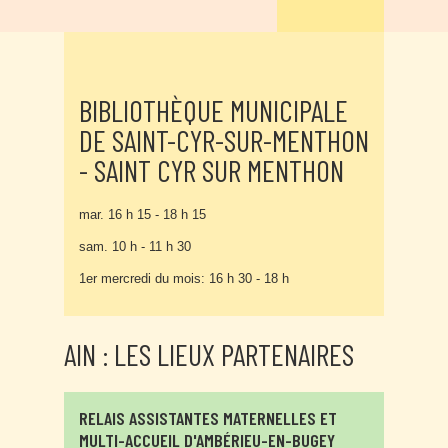
BIBLIOTHÈQUE MUNICIPALE
DE SAINT-CYR-SUR-MENTHON
- SAINT CYR SUR MENTHON
mar. 16 h 15 - 18 h 15
sam. 10 h - 11 h 30
1er mercredi du mois: 16 h 30 - 18 h
AIN : LES LIEUX PARTENAIRES
RELAIS ASSISTANTES MATERNELLES ET
MULTI-ACCUEIL D'AMBÉRIEU-EN-BUGEY