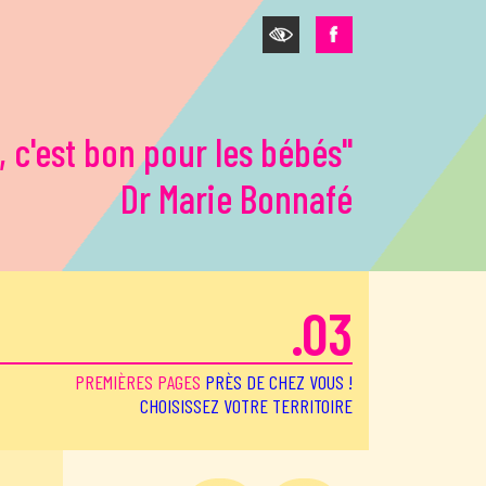
, c'est bon pour les bébés"
Dr Marie Bonnafé
.03
PREMIÈRES PAGES
PRÈS DE CHEZ VOUS !
CHOISISSEZ VOTRE TERRITOIRE