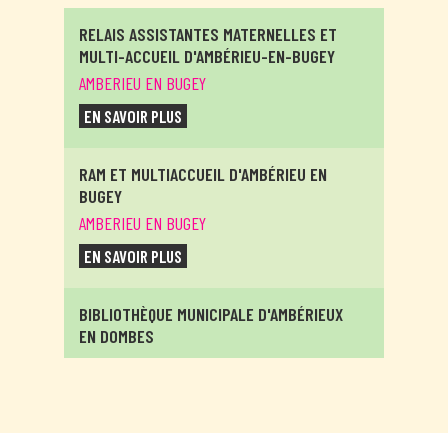
RELAIS ASSISTANTES MATERNELLES ET
MULTI-ACCUEIL D'AMBÉRIEU-EN-BUGEY
AMBERIEU EN BUGEY
EN SAVOIR PLUS
RAM ET MULTIACCUEIL D'AMBÉRIEU EN
BUGEY
AMBERIEU EN BUGEY
EN SAVOIR PLUS
BIBLIOTHÈQUE MUNICIPALE D'AMBÉRIEUX
EN DOMBES
AMBERIEUX EN DOMBES
EN SAVOIR PLUS