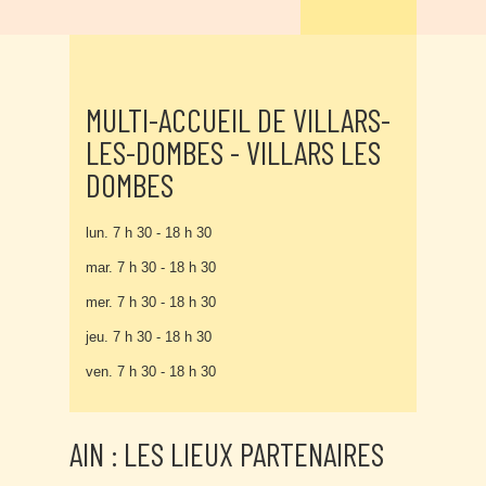
MULTI-ACCUEIL DE VILLARS-
LES-DOMBES - VILLARS LES
DOMBES
lun. 7 h 30 - 18 h 30
mar. 7 h 30 - 18 h 30
mer. 7 h 30 - 18 h 30
jeu. 7 h 30 - 18 h 30
ven. 7 h 30 - 18 h 30
AIN : LES LIEUX PARTENAIRES