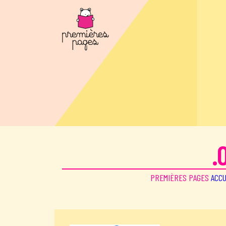
Aller au contenu principal
.
PREMIÈRES PAGES
ACCU