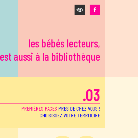
les bébés lecteurs,
'est aussi à la bibliothèque
.03
PREMIÈRES PAGES
PRÈS DE CHEZ VOUS !
CHOISISSEZ VOTRE TERRITOIRE