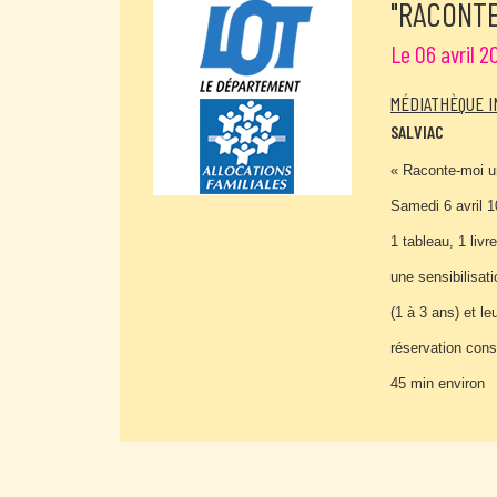
"RACONTE
Le 06 avril 2
MÉDIATHÈQUE 
SALVIAC
« Raconte-moi u
Samedi 6 avril 1
1 tableau, 1 livre
une sensibilisatio
(1 à 3 ans) et le
réservation cons
45 min environ