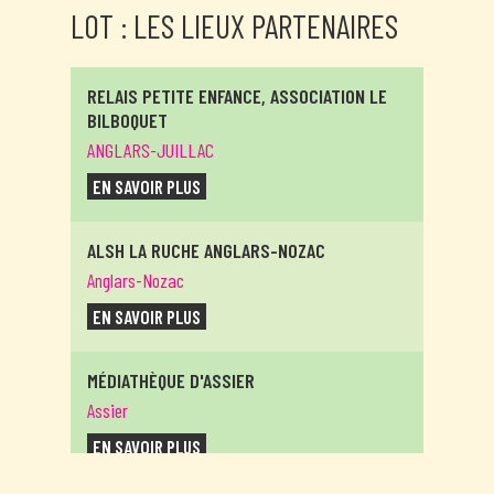
LOT : LES LIEUX PARTENAIRES
RELAIS PETITE ENFANCE, ASSOCIATION LE
BILBOQUET
ANGLARS-JUILLAC
EN SAVOIR PLUS
ALSH LA RUCHE ANGLARS-NOZAC
Anglars-Nozac
EN SAVOIR PLUS
MÉDIATHÈQUE D'ASSIER
Assier
EN SAVOIR PLUS