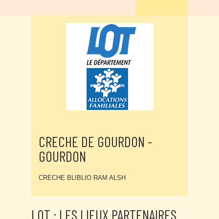
CRECHE DE GOURDON -
GOURDON
CRECHE BLIBLIO RAM ALSH
LOT : LES LIEUX PARTENAIRES