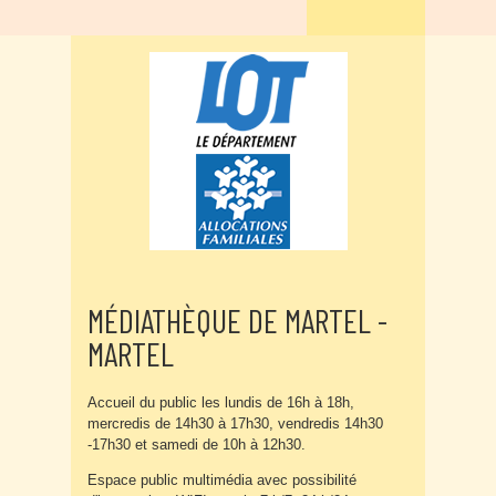
MÉDIATHÈQUE DE MARTEL -
MARTEL
Accueil du public les lundis de 16h à 18h,
mercredis de 14h30 à 17h30, vendredis 14h30
-17h30 et samedi de 10h à 12h30.
Espace public multimédia avec possibilité