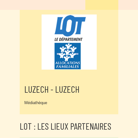
LUZECH - LUZECH
Médiathèque
LOT : LES LIEUX PARTENAIRES