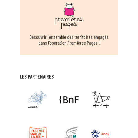
Découvrir l'ensemble des territoires engagés
dans l'opération Premières Pages !
LES PARTENAIRES