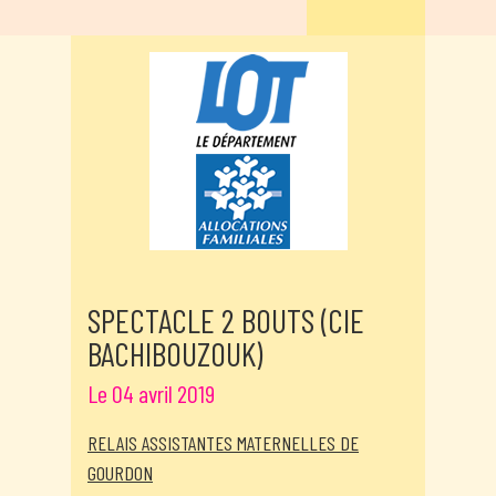
SPECTACLE 2 BOUTS (CIE
BACHIBOUZOUK)
Le 04 avril 2019
RELAIS ASSISTANTES MATERNELLES DE
GOURDON