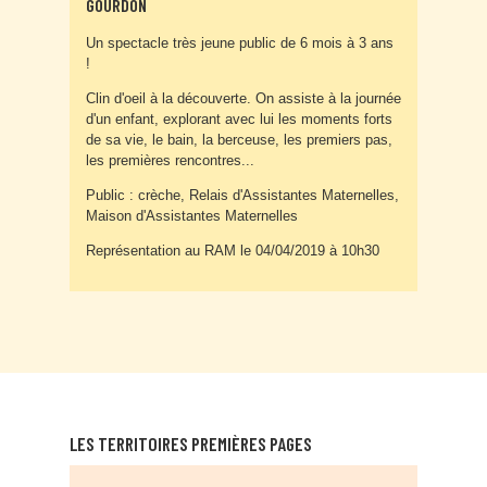
GOURDON
Un spectacle très jeune public de 6 mois à 3 ans
!
Clin d'oeil à la découverte. On assiste à la journée
d'un enfant, explorant avec lui les moments forts
de sa vie, le bain, la berceuse, les premiers pas,
les premières rencontres...
Public : crèche, Relais d'Assistantes Maternelles,
Maison d'Assistantes Maternelles
Représentation au RAM le 04/04/2019 à 10h30
LES TERRITOIRES PREMIÈRES PAGES