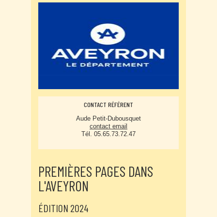
CONTACT RÉFÉRENT
Aude Petit-Dubousquet
contact email
Tél. 05.65.73.72.47
PREMIÈRES PAGES DANS
L'AVEYRON
ÉDITION 2024