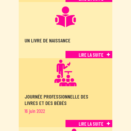
UN LIVRE DE NAISSANCE
LIRE LA SUITE
JOURNÉE PROFESSIONNELLE DES
LIVRES ET DES BÉBÉS
16 juin 2022
LIRE LA SUITE