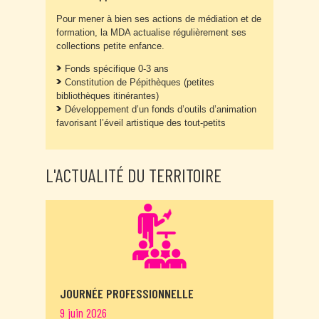
Pour mener à bien ses actions de médiation et de
formation, la MDA actualise régulièrement ses
collections petite enfance.
Fonds spécifique 0-3 ans
Constitution de Pépithèques (petites
bibliothèques itinérantes)
Développement d’un fonds d’outils d’animation
favorisant l’éveil artistique des tout-petits
L'ACTUALITÉ DU TERRITOIRE
JOURNÉE PROFESSIONNELLE
9 juin 2026