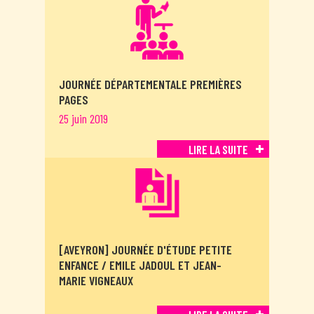
JOURNÉE DÉPARTEMENTALE PREMIÈRES
PAGES
25 juin 2019
LIRE LA SUITE
[AVEYRON] JOURNÉE D'ÉTUDE PETITE
ENFANCE / EMILE JADOUL ET JEAN-
MARIE VIGNEAUX