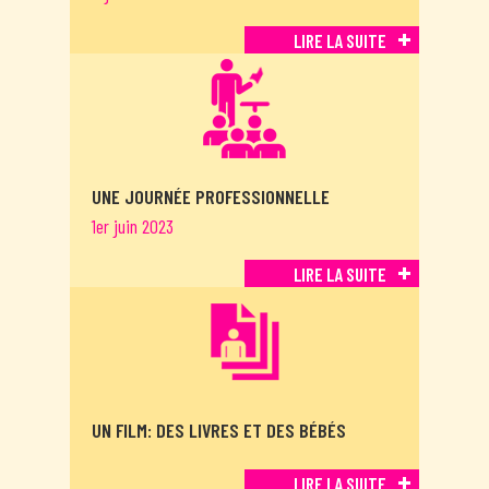
LIRE LA SUITE
UNE JOURNÉE PROFESSIONNELLE
1er juin 2023
LIRE LA SUITE
UN FILM: DES LIVRES ET DES BÉBÉS
LIRE LA SUITE