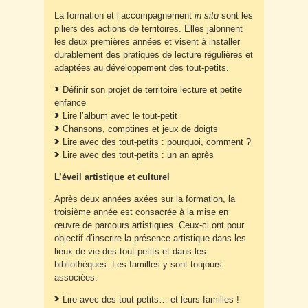
La formation et l’accompagnement
in situ
sont les
piliers des actions de territoires. Elles jalonnent
les deux premières années et visent à installer
durablement des pratiques de lecture régulières et
adaptées au développement des tout-petits.
Définir son projet de territoire lecture et petite
enfance
Lire l’album avec le tout-petit
Chansons, comptines et jeux de doigts
Lire avec des tout-petits : pourquoi, comment ?
Lire avec des tout-petits : un an après
L’éveil artistique et culturel
Après deux années axées sur la formation, la
troisième année est consacrée à la mise en
œuvre de parcours artistiques. Ceux-ci ont pour
objectif d’inscrire la présence artistique dans les
lieux de vie des tout-petits et dans les
bibliothèques. Les familles y sont toujours
associées.
Lire avec des tout-petits… et leurs familles !