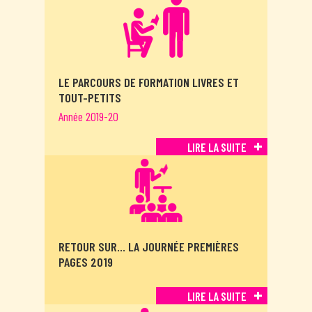
LE PARCOURS DE FORMATION LIVRES ET
TOUT-PETITS
Année 2019-20
LIRE LA SUITE
RETOUR SUR… LA JOURNÉE PREMIÈRES
PAGES 2019
LIRE LA SUITE