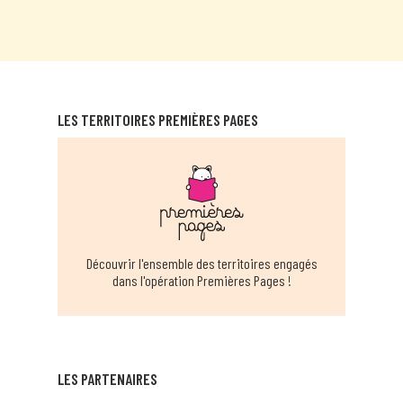
LES TERRITOIRES PREMIÈRES PAGES
Découvrir l'ensemble des territoires engagés
dans l'opération Premières Pages !
LES PARTENAIRES