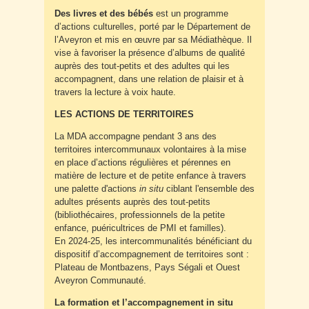
Des livres et des bébés
est un programme
d’actions culturelles, porté par le Département de
l’Aveyron et mis en œuvre par sa Médiathèque. Il
vise à favoriser la présence d’albums de qualité
auprès des tout-petits et des adultes qui les
accompagnent, dans une relation de plaisir et à
travers la lecture à voix haute.
LES ACTIONS DE TERRITOIRES
La MDA accompagne pendant 3 ans des
territoires intercommunaux volontaires à la mise
en place d’actions régulières et pérennes en
matière de lecture et de petite enfance à travers
une palette d'actions
in situ
ciblant l'ensemble des
adultes présents auprès des tout-petits
(bibliothécaires, professionnels de la petite
enfance, puéricultrices de PMI et familles).
En 2024-25, les intercommunalités bénéficiant du
dispositif d’accompagnement de territoires sont :
Plateau de Montbazens, Pays Ségali et Ouest
Aveyron Communauté.
La formation et l’accompagnement in situ