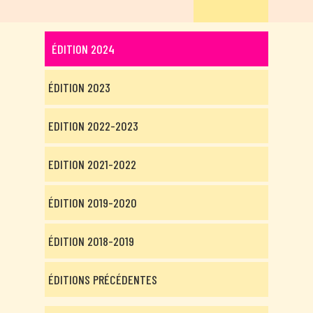
ÉDITION 2024
ÉDITION 2023
EDITION 2022-2023
EDITION 2021-2022
ÉDITION 2019-2020
ÉDITION 2018-2019
ÉDITIONS PRÉCÉDENTES