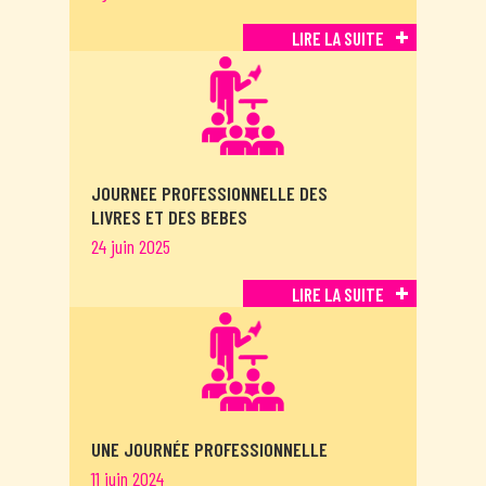
LIRE LA SUITE
JOURNEE PROFESSIONNELLE DES
LIVRES ET DES BEBES
24 juin 2025
LIRE LA SUITE
UNE JOURNÉE PROFESSIONNELLE
11 juin 2024