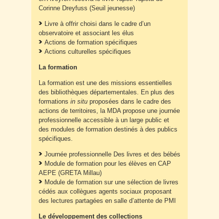
Corinne Dreyfuss (Seuil jeunesse)
Livre à offrir choisi dans le cadre d’un
observatoire et associant les élus
Actions de formation spécifiques
Actions culturelles spécifiques
La formation
La formation est une des missions essentielles
des bibliothèques départementales. En plus des
formations
in situ
proposées dans le cadre des
actions de territoires, la MDA propose une journée
professionnelle accessible à un large public et
des modules de formation destinés à des publics
spécifiques.
Journée professionnelle Des livres et des bébés
Module de formation pour les élèves en CAP
AEPE (GRETA Millau)
Module de formation sur une sélection de livres
cédés aux collègues agents sociaux proposant
des lectures partagées en salle d’attente de PMI
Le développement des collections