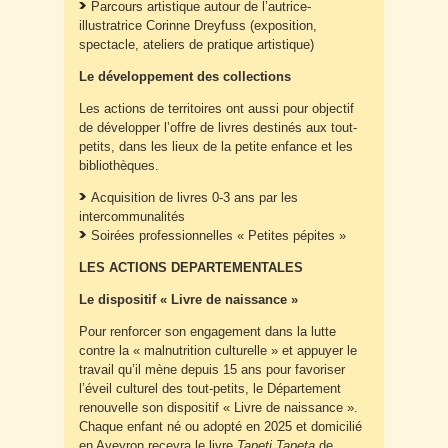
Parcours artistique autour de l’autrice-
illustratrice Corinne Dreyfuss (exposition,
spectacle, ateliers de pratique artistique)
Le développement des collections
Les actions de territoires ont aussi pour objectif
de développer l’offre de livres destinés aux tout-
petits, dans les lieux de la petite enfance et les
bibliothèques.
Acquisition de livres 0-3 ans par les
intercommunalités
Soirées professionnelles « Petites pépites »
LES ACTIONS DEPARTEMENTALES
Le dispositif « Livre de naissance »
Pour renforcer son engagement dans la lutte
contre la « malnutrition culturelle » et appuyer le
travail qu’il mène depuis 15 ans pour favoriser
l’éveil culturel des tout-petits, le Département
renouvelle son dispositif « Livre de naissance ».
Chaque enfant né ou adopté en 2025 et domicilié
en Aveyron recevra le livre
Tapeti Tapeta
de