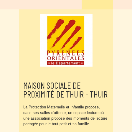
MAISON SOCIALE DE
PROXIMITÉ DE THUIR - THUIR
La Protection Maternelle et Infantile propose,
dans ses salles d'attente, un espace lecture où
une association propose des moments de lecture
partagée pour le tout-petit et sa famille