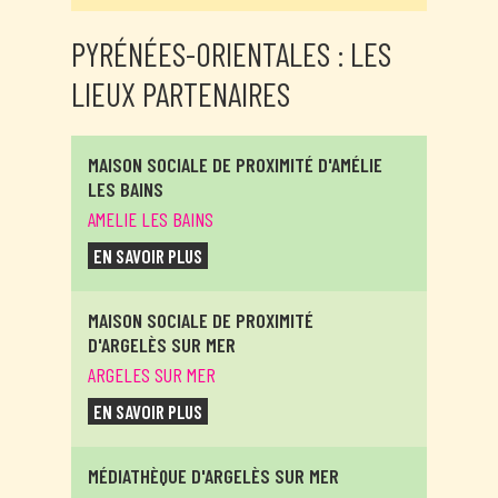
PYRÉNÉES-ORIENTALES : LES
LIEUX PARTENAIRES
MAISON SOCIALE DE PROXIMITÉ D'AMÉLIE
LES BAINS
AMELIE LES BAINS
EN SAVOIR PLUS
MAISON SOCIALE DE PROXIMITÉ
D'ARGELÈS SUR MER
ARGELES SUR MER
EN SAVOIR PLUS
MÉDIATHÈQUE D'ARGELÈS SUR MER