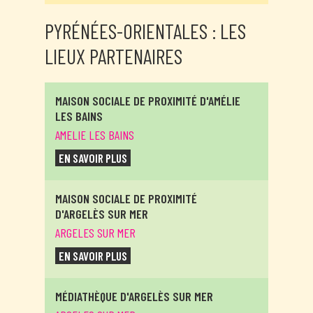
PYRÉNÉES-ORIENTALES : LES
LIEUX PARTENAIRES
MAISON SOCIALE DE PROXIMITÉ D'AMÉLIE
LES BAINS
AMELIE LES BAINS
EN SAVOIR PLUS
MAISON SOCIALE DE PROXIMITÉ
D'ARGELÈS SUR MER
ARGELES SUR MER
EN SAVOIR PLUS
MÉDIATHÈQUE D'ARGELÈS SUR MER