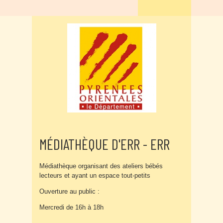
MÉDIATHÈQUE D'ERR - ERR
Médiathèque organisant des ateliers bébés
lecteurs et ayant un espace tout-petits
Ouverture au public :
Mercredi de 16h à 18h