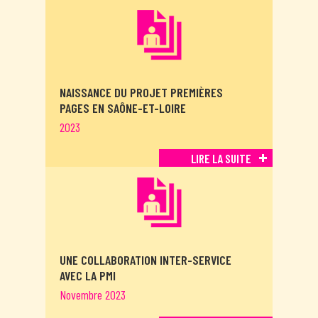
NAISSANCE DU PROJET PREMIÈRES
PAGES EN SAÔNE-ET-LOIRE
2023
LIRE LA SUITE
UNE COLLABORATION INTER-SERVICE
AVEC LA PMI
Novembre 2023