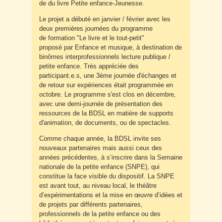
de du livre Petite enfance-Jeunesse.
Le projet a débuté en janvier / février avec les
deux premières journées du programme
de formation "Le livre et le tout-petit"
proposé par Enfance et musique, à destination de
binômes interprofessionnels lecture publique /
petite enfance. Très appréciée des
participant.e.s, une 3ème journée d'échanges et
de retour sur expériences était programmée en
octobre. Le programme s'est clos en décembre,
avec une demi-journée de présentation des
ressources de la BDSL en matière de supports
d'animation, de documents, ou de spectacles.
Comme chaque année, la BDSL invite ses
nouveaux partenaires mais aussi ceux des
années précédentes, à s’inscrire dans la Semaine
nationale de la petite enfance (SNPE), qui
constitue la face visible du dispositif. La SNPE
est avant tout, au niveau local, le théâtre
d’expérimentations et la mise en œuvre d’idées et
de projets par différents partenaires,
professionnels de la petite enfance ou des