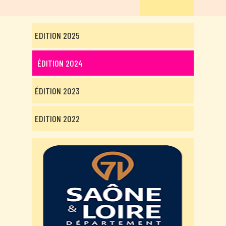
EDITION 2025
ÉDITION 2024
ÉDITION 2023
EDITION 2022