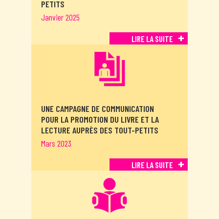
PETITS
Janvier 2025
LIRE LA SUITE
UNE CAMPAGNE DE COMMUNICATION
POUR LA PROMOTION DU LIVRE ET LA
LECTURE AUPRÈS DES TOUT-PETITS
Mars 2023
LIRE LA SUITE