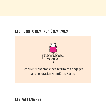
LES TERRITOIRES PREMIÈRES PAGES
Découvrir l'ensemble des territoires engagés
dans l'opération Premières Pages !
LES PARTENAIRES