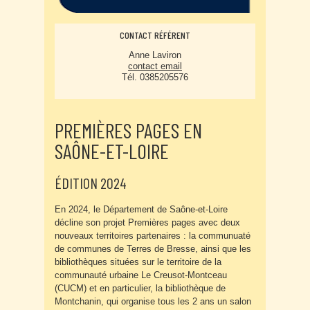
CONTACT RÉFÉRENT
Anne Laviron
contact email
Tél. 0385205576
PREMIÈRES PAGES EN
SAÔNE-ET-LOIRE
ÉDITION 2024
En 2024, le Département de Saône-et-Loire
décline son projet Premières pages avec deux
nouveaux territoires partenaires : la communuaté
de communes de Terres de Bresse, ainsi que les
bibliothèques situées sur le territoire de la
communauté urbaine Le Creusot-Montceau
(CUCM) et en particulier, la bibliothèque de
Montchanin, qui organise tous les 2 ans un salon