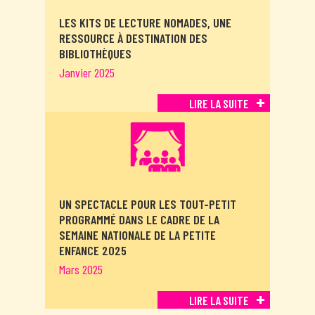
LES KITS DE LECTURE NOMADES, UNE
RESSOURCE À DESTINATION DES
BIBLIOTHÈQUES
Janvier 2025
LIRE LA SUITE
UN SPECTACLE POUR LES TOUT-PETIT
PROGRAMMÉ DANS LE CADRE DE LA
SEMAINE NATIONALE DE LA PETITE
ENFANCE 2025
Mars 2025
LIRE LA SUITE