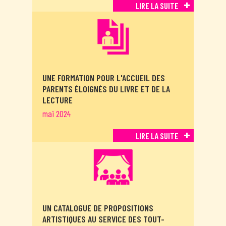
LIRE LA SUITE
UNE FORMATION POUR L'ACCUEIL DES
PARENTS ÉLOIGNÉS DU LIVRE ET DE LA
LECTURE
mai 2024
LIRE LA SUITE
UN CATALOGUE DE PROPOSITIONS
ARTISTIQUES AU SERVICE DES TOUT-