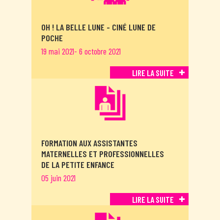
OH ! LA BELLE LUNE - CINÉ LUNE DE
POCHE
19 mai 2021- 6 octobre 2021
LIRE LA SUITE
FORMATION AUX ASSISTANTES
MATERNELLES ET PROFESSIONNELLES
DE LA PETITE ENFANCE
05 juin 2021
LIRE LA SUITE