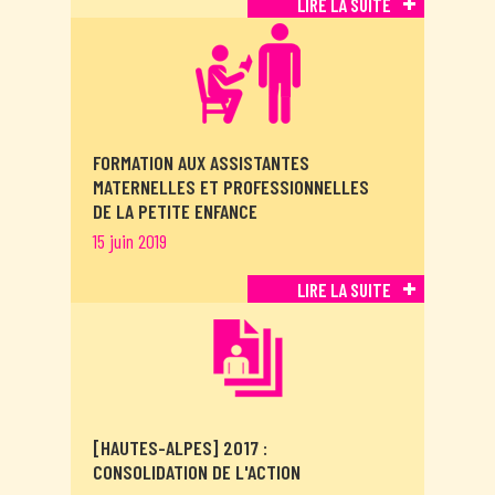
LIRE LA SUITE
FORMATION AUX ASSISTANTES
MATERNELLES ET PROFESSIONNELLES
DE LA PETITE ENFANCE
15 juin 2019
LIRE LA SUITE
[HAUTES-ALPES] 2017 :
CONSOLIDATION DE L'ACTION