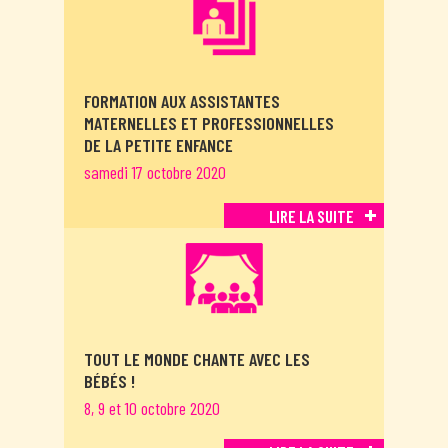
FORMATION AUX ASSISTANTES
MATERNELLES ET PROFESSIONNELLES
DE LA PETITE ENFANCE
samedi 17 octobre 2020
LIRE LA SUITE
TOUT LE MONDE CHANTE AVEC LES
BÉBÉS !
8, 9 et 10 octobre 2020