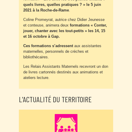
quels livres, quelles pratiques ? »
le 5 juin
2021 à la Roche-de-Rame
.
Coline Promeyrat, autrice chez Didier Jeunesse
et conteuse, animera deux
formations
« Conter,
jouer, chanter avec les tout-petits »
les 14, 15
et 16 octobre à Gap.
Ces formations s’adressent
aux assistantes
maternelles, personnels de crèches et
bibliothécaires.
Les Relais Assistants Maternels recevront un don
de livres cartonnés destinés aux animations et
ateliers lecture.
L'ACTUALITÉ DU TERRITOIRE