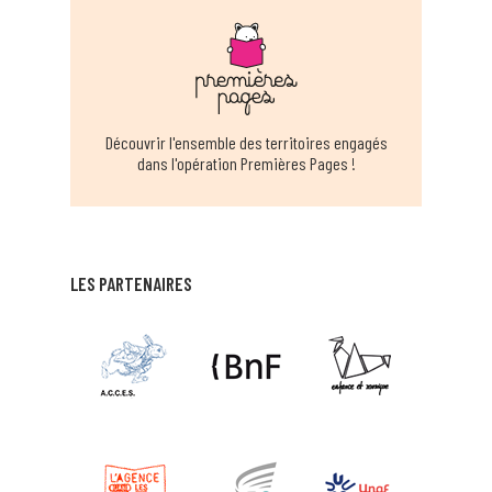
Découvrir l'ensemble des territoires engagés
dans l'opération Premières Pages !
LES PARTENAIRES