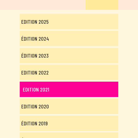
EDITION 2025
ÉDITION 2024
ÉDITION 2023
EDITION 2022
EDITION 2021
EDITION 2020
ÉDITION 2019