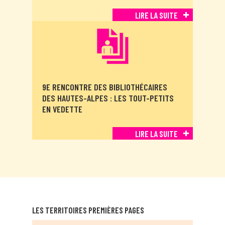
LIRE LA SUITE
9E RENCONTRE DES BIBLIOTHÉCAIRES
DES HAUTES-ALPES : LES TOUT-PETITS
EN VEDETTE
LIRE LA SUITE
LES TERRITOIRES PREMIÈRES PAGES