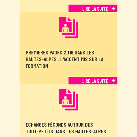
LIRE LA SUITE
PREMIÈRES PAGES 2016 DANS LES
HAUTES-ALPES : L'ACCENT MIS SUR LA
FORMATION
LIRE LA SUITE
ECHANGES FÉCONDS AUTOUR DES
TOUT-PETITS DANS LES HAUTES-ALPES