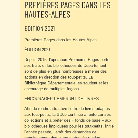
PREMIÈRES PAGES DANS LES
HAUTES-ALPES
EDITION 2021
Premières Pages dans les Hautes-Alpes
ÉDITION 2021
Depuis 2015, l’opération Premières Pages porte
ses fruits et les bibliothèques du Département
sont de plus en plus nombreuses à mener des
actions en direction des tout-petits. La
Bibliothèque Départementale les soutient et les
encourage de multiples façons.
ENCOURAGER L’EMPRUNT DE LIVRES
Afin de rendre attractive l’offre de livres adaptés
aux tout-petits, la BD05 continue à renforcer ses
collections et à prêter des « fonds de base » aux
bibliothèques impliquées pour les tout-petits. Initié
l’année passée, l’arrêt des demandes de
remplacement des livres cartonnés rendus