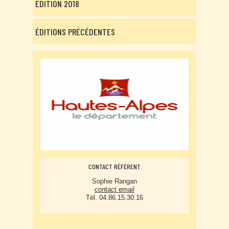
ÉDITION 2018
ÉDITIONS PRÉCÉDENTES
CONTACT RÉFÉRENT
Sophie Rangan
contact email
Tél. 04.86.15.30.16