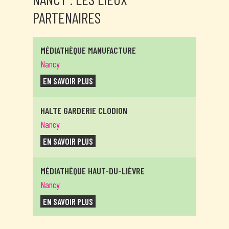
PARTENAIRES
MÉDIATHÈQUE MANUFACTURE
Nancy
EN SAVOIR PLUS
HALTE GARDERIE CLODION
Nancy
EN SAVOIR PLUS
MÉDIATHÈQUE HAUT-DU-LIÈVRE
Nancy
EN SAVOIR PLUS