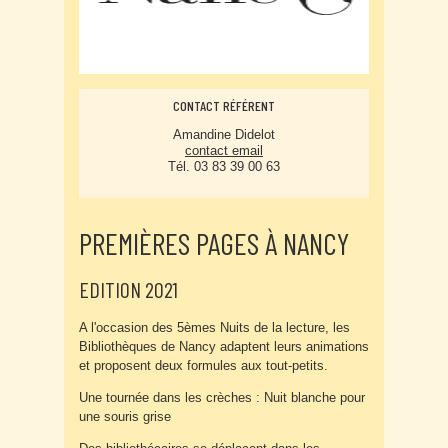
CONTACT RÉFÉRENT
Amandine Didelot
contact email
Tél. 03 83 39 00 63
PREMIÈRES PAGES À NANCY
EDITION 2021
A l'occasion des 5èmes Nuits de la lecture, les
Bibliothèques de Nancy adaptent leurs animations
et proposent deux formules aux tout-petits.
Une tournée dans les crèches : Nuit blanche pour
une souris grise