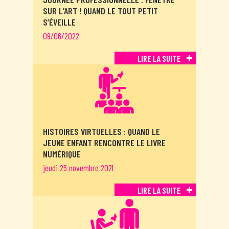
SUR L’ART ! QUAND LE TOUT PETIT
S’ÉVEILLE
09/06/2022
LIRE LA SUITE
HISTOIRES VIRTUELLES : QUAND LE
JEUNE ENFANT RENCONTRE LE LIVRE
NUMÉRIQUE
jeudi 25 novembre 2021
LIRE LA SUITE