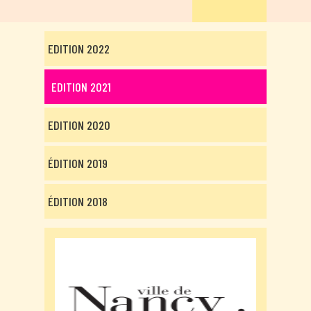
EDITION 2022
EDITION 2021
EDITION 2020
ÉDITION 2019
ÉDITION 2018