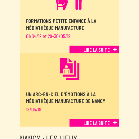
FORMATIONS PETITE ENFANCE À LA
MÉDIATHÈQUE MANUFACTURE
01/04/19 et 29-30/05/19
LIRE LA SUITE
UN ARC-EN-CIEL D'ÉMOTIONS À LA
MÉDIATHÈQUE MANUFACTURE DE NANCY
18/05/19
LIRE LA SUITE
NANCY : LES LIEUX