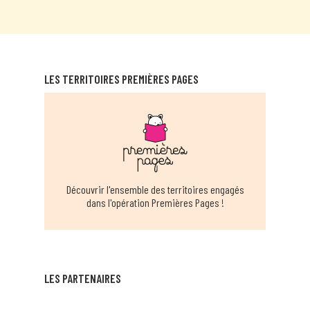
LES TERRITOIRES PREMIÈRES PAGES
Découvrir l'ensemble des territoires engagés
dans l'opération Premières Pages !
LES PARTENAIRES