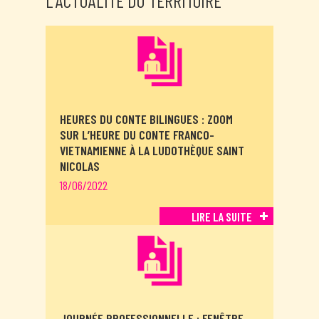
L'ACTUALITÉ DU TERRITOIRE
HEURES DU CONTE BILINGUES : ZOOM
SUR L’HEURE DU CONTE FRANCO-
VIETNAMIENNE À LA LUDOTHÈQUE SAINT
NICOLAS
18/06/2022
LIRE LA SUITE
JOURNÉE PROFESSIONNELLE : FENÊTRE