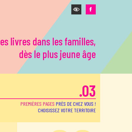
es livres dans les familles,
dès le plus jeune âge
.03
PREMIÈRES PAGES
PRÈS DE CHEZ VOUS !
CHOISISSEZ VOTRE TERRITOIRE