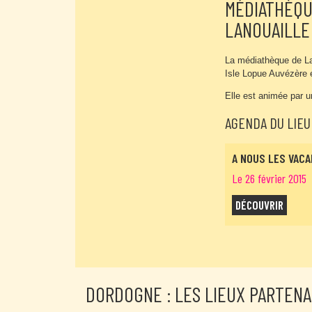
MÉDIATHÈQU
LANOUAILLE
La médiathèque de La
Isle Lopue Auvézère 
Elle est animée par u
AGENDA DU LIEU
A NOUS LES VACA
Le 26 février 2015
DÉCOUVRIR
DORDOGNE : LES LIEUX PARTENA