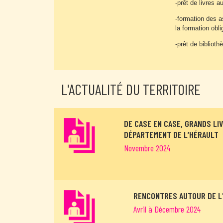
-prêt de livres 
-formation des a
la formation obli
-prêt de bibliot
L'ACTUALITÉ DU TERRITOIRE
DE CASE EN CASE, GRANDS LI
DÉPARTEMENT DE L’HÉRAULT
Novembre 2024
RENCONTRES AUTOUR DE L'O
Avril à Décembre 2024