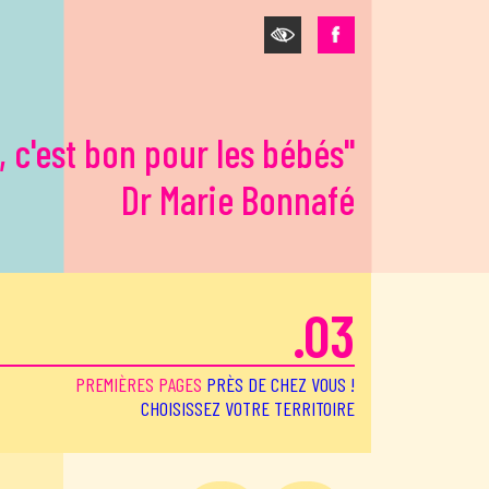
, c'est bon pour les bébés"
Dr Marie Bonnafé
.03
PREMIÈRES PAGES
PRÈS DE CHEZ VOUS !
CHOISISSEZ VOTRE TERRITOIRE