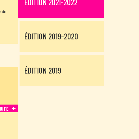
EDITION 2021-2022
e de
ÉDITION 2019-2020
ÉDITION 2019
SUITE