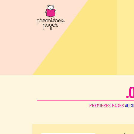
Aller au contenu principal
.
PREMIÈRES PAGES
ACCU