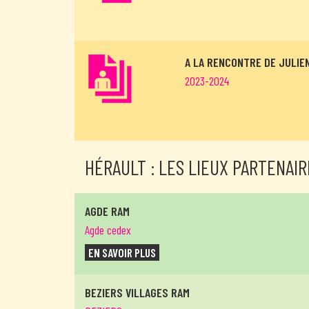
A LA RENCONTRE DE JULIEN
2023-2024
HÉRAULT : LES LIEUX PARTENAIR
AGDE RAM
Agde cedex
EN SAVOIR PLUS
BEZIERS VILLAGES RAM