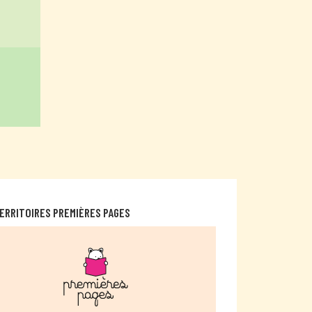
ERRITOIRES PREMIÈRES PAGES