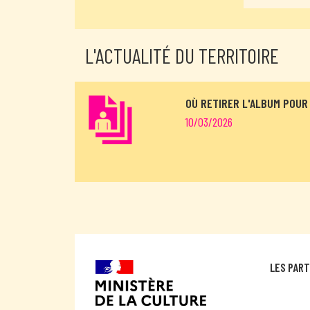
L'ACTUALITÉ DU TERRITOIRE
OÙ RETIRER L'ALBUM POUR 
10/03/2026
LES PAR