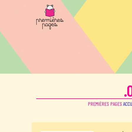
Aller au contenu principal
.
PREMIÈRES PAGES
ACCU