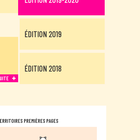
ÉDITION 2019
ÉDITION 2018
SUITE
ERRITOIRES PREMIÈRES PAGES