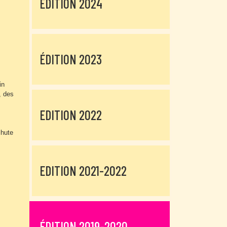
ÉDITION 2024
ÉDITION 2023
in
, des
EDITION 2022
chute
EDITION 2021-2022
ÉDITION 2019-2020