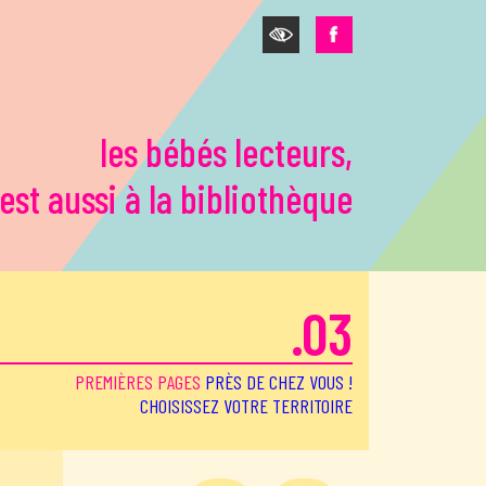
les bébés lecteurs,
'est aussi à la bibliothèque
.03
PREMIÈRES PAGES
PRÈS DE CHEZ VOUS !
CHOISISSEZ VOTRE TERRITOIRE