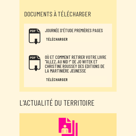
DOCUMENTS À TÉLÉCHARGER
JOURNÉE D'ÉTUDE PREMIÈRES PAGES
TÉLÉCHARGER
OÙ ET COMMENT RETIRER VOTRE LIVRE
"ALLEZ, AU NID !" DE JO WITEK ET
CHRISTINE ROUSSEY DES EDITIONS DE
LA MARTINIÈRE JEUNESSE
TÉLÉCHARGER
L'ACTUALITÉ DU TERRITOIRE