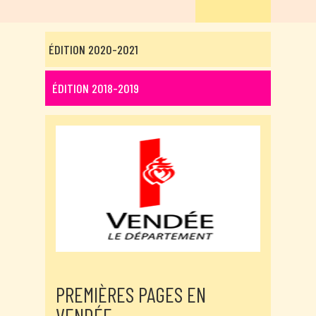
ÉDITION 2020-2021
ÉDITION 2018-2019
PREMIÈRES PAGES EN
VENDÉE