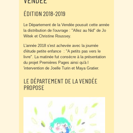
ÉDITION 2018-2019
Le Département de la Vendée pousuit cette année
la distribution de l'ouvrage : "Allez au Nid" de Jo
Witek et Christine Roussey.
L'année 2018 s'est achevée avec la journée
d'étude petite enfance : "A petits pas vers le
livre". La matinée fut consécre à la présentation
du projet Premières Pages ainsi qu'à l
'intervention de Joelle Turin et Maya Gratier.
LE DÉPARTEMENT DE LA VENDÉE
PROPOSE