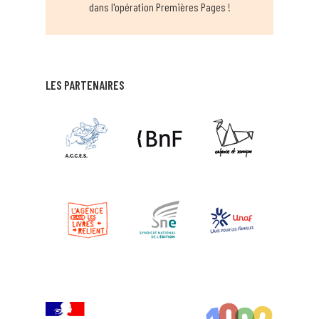
dans l'opération Premières Pages !
LES PARTENAIRES