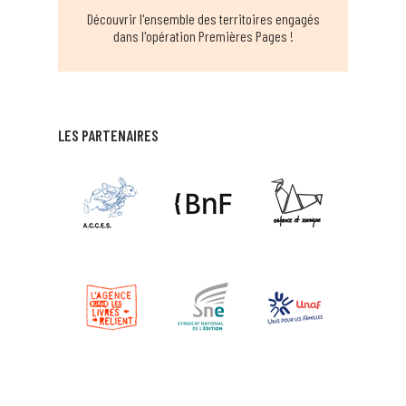
Découvrir l'ensemble des territoires engagés
dans l'opération Premières Pages !
LES PARTENAIRES