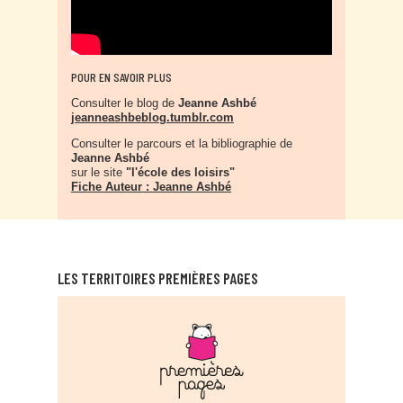
POUR EN SAVOIR PLUS
Consulter le blog de
Jeanne Ashbé
jeanneashbeblog.tumblr.com
Consulter le parcours et la bibliographie de
Jeanne Ashbé
sur le site
"l'école des loisirs"
Fiche Auteur : Jeanne Ashbé
LES TERRITOIRES PREMIÈRES PAGES