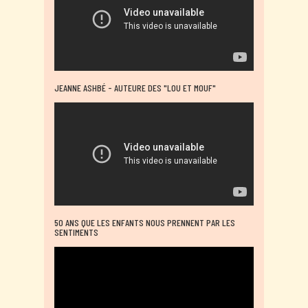
JEANNE ASHBÉ - AUTEURE DES "LOU ET MOUF"
50 ANS QUE LES ENFANTS NOUS PRENNENT PAR LES
SENTIMENTS