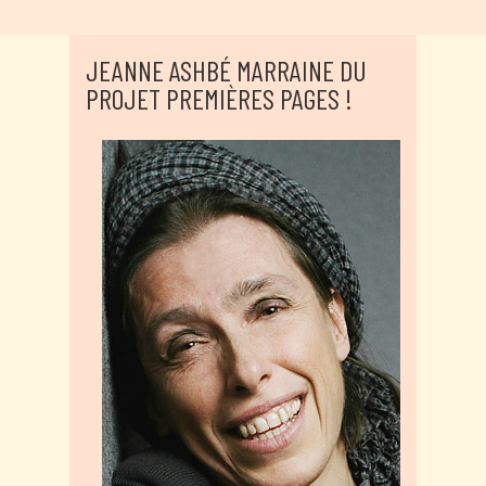
JEANNE ASHBÉ MARRAINE DU
PROJET PREMIÈRES PAGES !